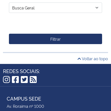
Filtrar
Voltar ao topo
REDES SOCIAIS:
Instagram
Facebook
Twitter
RSS
CAMPUS SEDE
Av. Roraima nº 1000