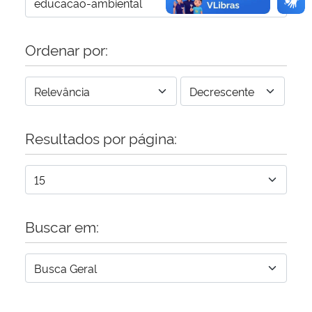
Ordenar por:
Resultados por página:
Buscar em: