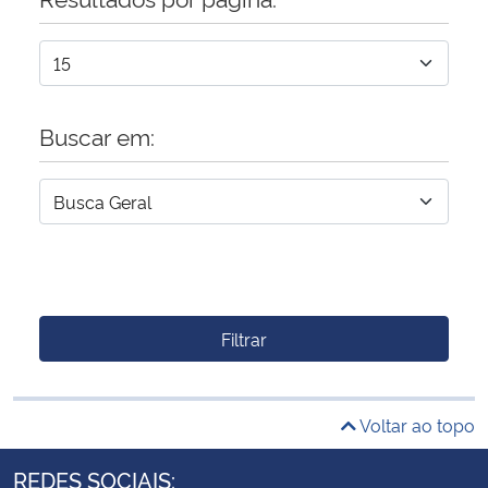
Buscar em:
Filtrar
Voltar ao topo
REDES SOCIAIS: