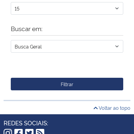
Buscar em:
Filtrar
Voltar ao topo
REDES SOCIAIS: