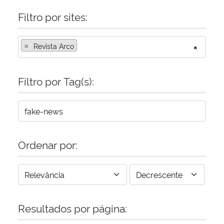
Filtro por sites:
×
Revista Arco
×
Filtro por Tag(s):
Ordenar por:
Resultados por página: