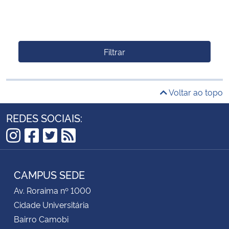
Filtrar
Voltar ao topo
REDES SOCIAIS:
Instagram
Facebook
Twitter
RSS
CAMPUS SEDE
Av. Roraima nº 1000
Cidade Universitária
Bairro Camobi