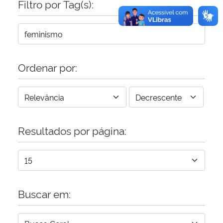
Filtro por Tag(s):
Ordenar por:
Resultados por página:
Buscar em: