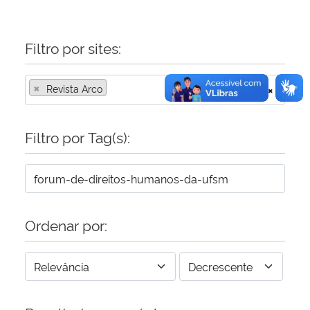
Filtro por sites:
×
Revista Arco
×
Filtro por Tag(s):
Ordenar por: