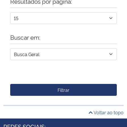
Resultados por página:
Buscar em:
Filtrar
Voltar ao topo
REDES SOCIAIS: