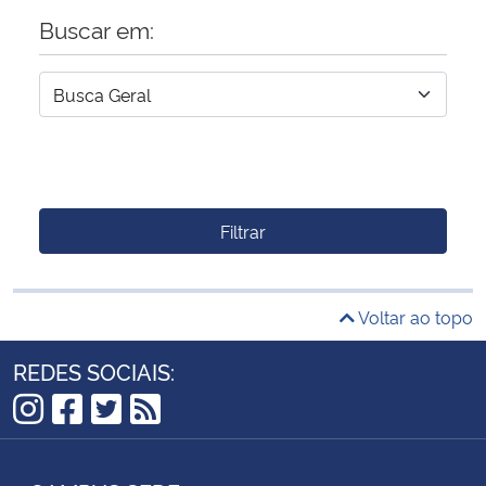
Buscar em:
Filtrar
Voltar ao topo
REDES SOCIAIS:
Instagram
Facebook
Twitter
RSS