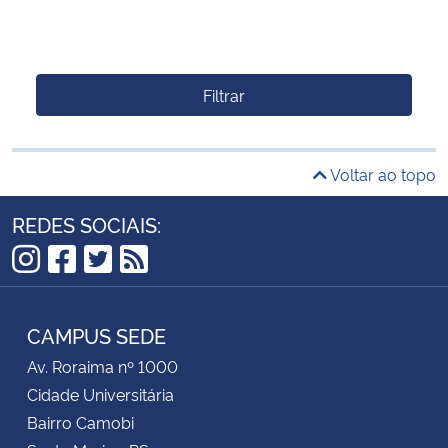
Filtrar
Voltar ao topo
REDES SOCIAIS:
Instagram
Facebook
Twitter
RSS
CAMPUS SEDE
Av. Roraima nº 1000
Cidade Universitária
Bairro Camobi