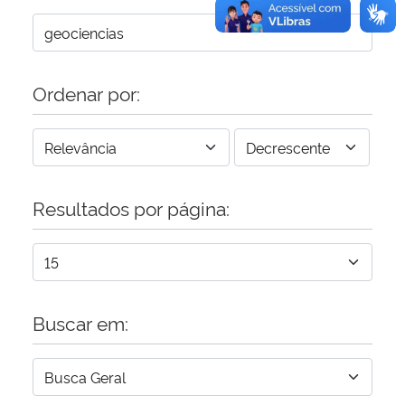
Ordenar por:
Resultados por página:
Buscar em: