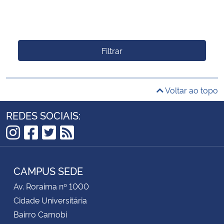
Filtrar
Voltar ao topo
REDES SOCIAIS:
Instagram
Facebook
Twitter
RSS
CAMPUS SEDE
Av. Roraima nº 1000
Cidade Universitária
Bairro Camobi