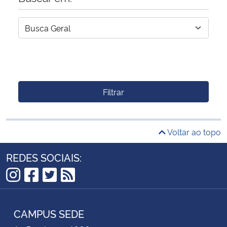
Filtrar
Voltar ao topo
REDES SOCIAIS:
Instagram
Facebook
Twitter
RSS
CAMPUS SEDE