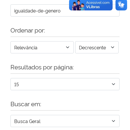
Ordenar por:
Resultados por página:
Buscar em: