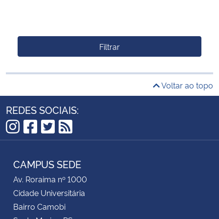
Filtrar
Voltar ao topo
REDES SOCIAIS:
Instagram
Facebook
Twitter
RSS
CAMPUS SEDE
Av. Roraima nº 1000
Cidade Universitária
Bairro Camobi