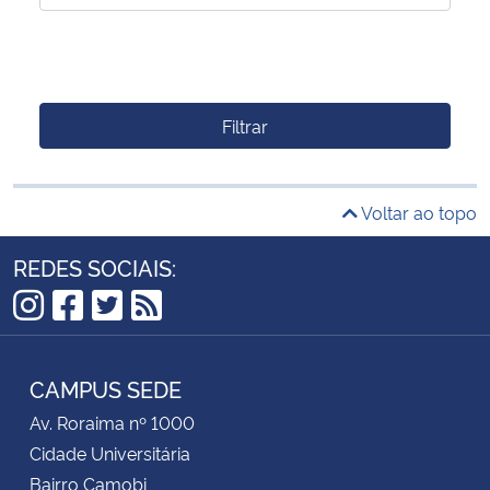
Filtrar
Voltar ao topo
REDES SOCIAIS:
Instagram
Facebook
Twitter
RSS
CAMPUS SEDE
Av. Roraima nº 1000
Cidade Universitária
Bairro Camobi