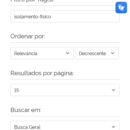
Ordenar por:
Resultados por página:
Buscar em: