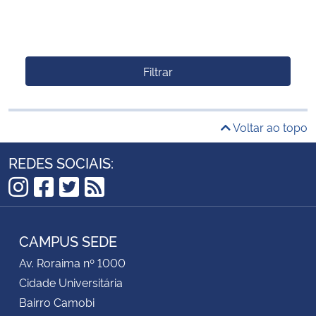
Filtrar
Voltar ao topo
REDES SOCIAIS:
Instagram
Facebook
Twitter
RSS
CAMPUS SEDE
Av. Roraima nº 1000
Cidade Universitária
Bairro Camobi