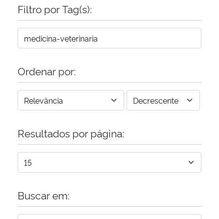
Filtro por Tag(s):
Ordenar por:
Resultados por página:
Buscar em: