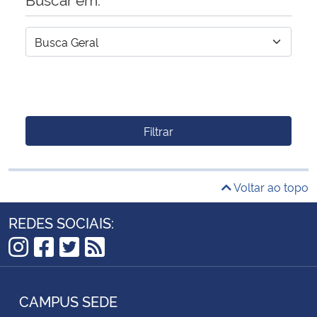
Filtrar
Voltar ao topo
REDES SOCIAIS:
Instagram
Facebook
Twitter
RSS
CAMPUS SEDE