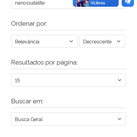
Ordenar por:
Resultados por página:
Buscar em: