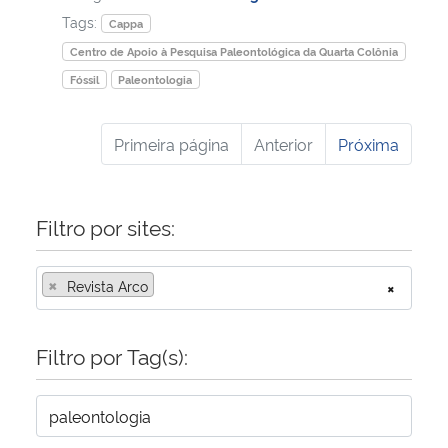
Tags:
Cappa
Centro de Apoio à Pesquisa Paleontológica da Quarta Colônia
Fóssil
Paleontologia
Primeira página
Anterior
Próxima
Filtro por sites:
×
Revista Arco
×
Filtro por Tag(s):