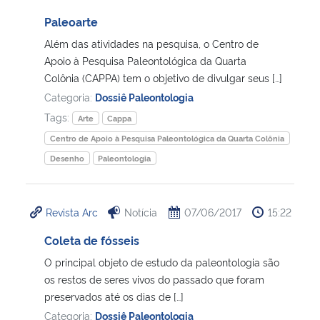
Paleoarte
Além das atividades na pesquisa, o Centro de
Apoio à Pesquisa Paleontológica da Quarta
Colônia (CAPPA) tem o objetivo de divulgar seus […]
Categoria:
Dossiê Paleontologia
Tags:
Arte
Cappa
Centro de Apoio à Pesquisa Paleontológica da Quarta Colônia
Desenho
Paleontologia
Revista Arc
Notícia
07/06/2017
15:22
Coleta de fósseis
O principal objeto de estudo da paleontologia são
os restos de seres vivos do passado que foram
preservados até os dias de […]
Categoria:
Dossiê Paleontologia