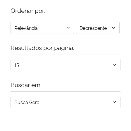
Ordenar por:
Resultados por página:
Buscar em: