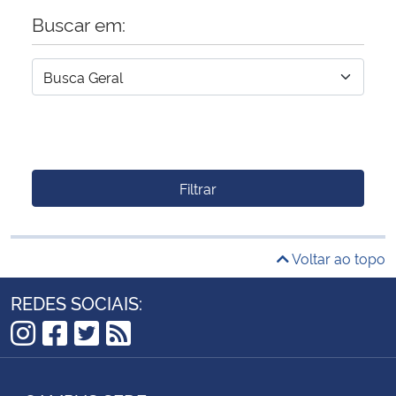
Buscar em:
Filtrar
Voltar ao topo
REDES SOCIAIS:
Instagram
Facebook
Twitter
RSS