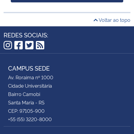
Voltar ao topo
REDES SOCIAIS:
Instagram
Facebook
Twitter
RSS
CAMPUS SEDE
Av. Roraima nº 1000
Cidade Universitária
Bairro Camobi
Santa Maria - RS
CEP: 97105-900
+55 (55) 3220-8000