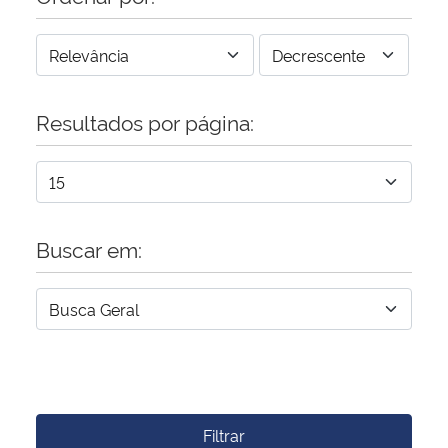
Resultados por página:
Buscar em:
Filtrar