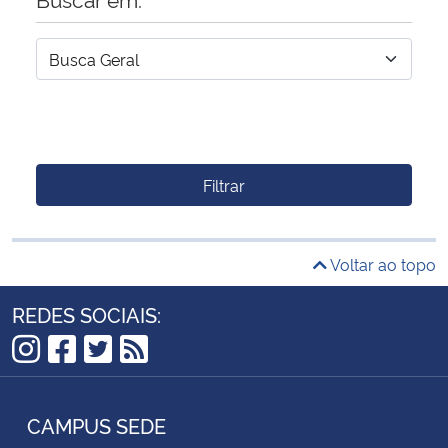
Filtrar
Voltar ao topo
REDES SOCIAIS:
Instagram
Facebook
Twitter
RSS
CAMPUS SEDE