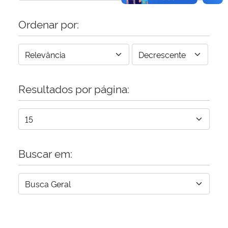
Ordenar por:
Resultados por página:
Buscar em: