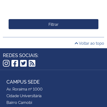
Filtrar
Voltar ao topo
REDES SOCIAIS:
Instagram
Facebook
Twitter
RSS
CAMPUS SEDE
Av. Roraima nº 1000
Cidade Universitária
Bairro Camobi