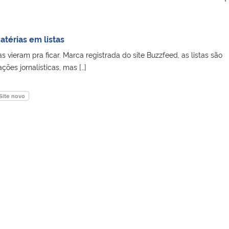
atérias em listas
 vieram pra ficar. Marca registrada do site Buzzfeed, as listas são
ões jornalísticas, mas […]
Site novo