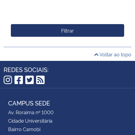
Filtrar
Voltar ao topo
REDES SOCIAIS:
Instagram
Facebook
Twitter
RSS
CAMPUS SEDE
Av. Roraima nº 1000
Cidade Universitária
Bairro Camobi