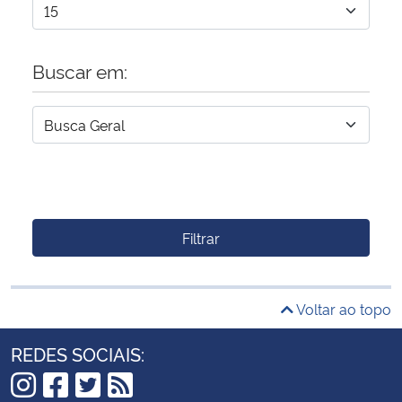
Buscar em:
Filtrar
Voltar ao topo
REDES SOCIAIS: