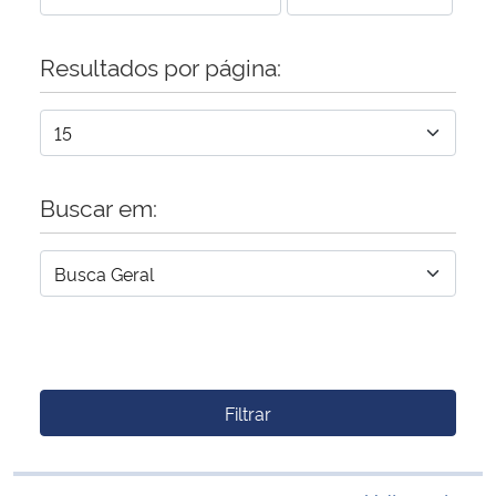
Resultados por página:
Buscar em:
Filtrar