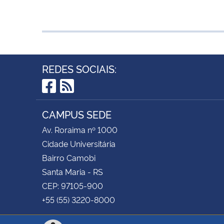
REDES SOCIAIS:
Facebook
RSS
CAMPUS SEDE
Av. Roraima nº 1000
Cidade Universitária
Bairro Camobi
Santa Maria - RS
CEP: 97105-900
+55 (55) 3220-8000