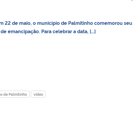
Em 22 de maio, o município de Palmitinho comemorou seu
 de emancipação. Para celebrar a data, […]
o de Palmitinho
vídeo