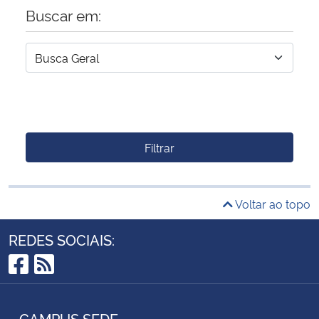
Buscar em:
Filtrar
Voltar ao topo
REDES SOCIAIS:
Facebook
RSS
CAMPUS SEDE