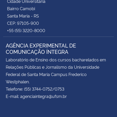
Cidade Universitária
Bairro Camobi
Santa Maria - RS
CEP: 97105-900
+55 (55) 3220-8000
AGÊNCIA EXPERIMENTAL DE
COMUNICAÇÃO ÍNTEGRA
Laboratório de Ensino dos cursos bacharelados em
Relações Públicas e Jornalismo da Universidade
Federal de Santa Maria Campus Frederico
Westphalen.
Telefone: (55) 3744-0752/0753
E-mail: agenciaintegra@ufsm.br