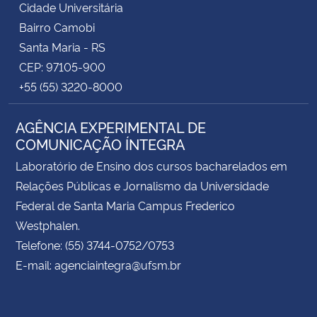
Cidade Universitária
Bairro Camobi
Santa Maria - RS
CEP: 97105-900
+55 (55) 3220-8000
AGÊNCIA EXPERIMENTAL DE
COMUNICAÇÃO ÍNTEGRA
Laboratório de Ensino dos cursos bacharelados em
Relações Públicas e Jornalismo da Universidade
Federal de Santa Maria Campus Frederico
Westphalen.
Telefone: (55) 3744-0752/0753
E-mail: agenciaintegra@ufsm.br