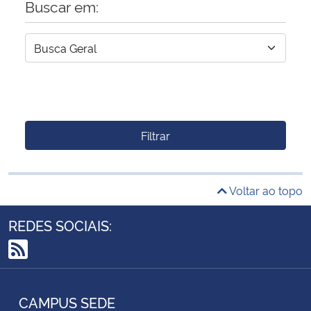
Buscar em:
Filtrar
Voltar ao topo
REDES SOCIAIS:
RSS
CAMPUS SEDE