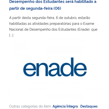
Desempenho dos Estudantes será habilitado a
partir de segunda-feira (06)
A partir desta segunda-feira, 6 de outubro, estarão
habilitadas as atividades preparatórias para o Exame
Nacional de Desempenho dos Estudantes (Enade), que
[...]
Outras categorias do item:
Agência Íntegra
,
Destaques
,