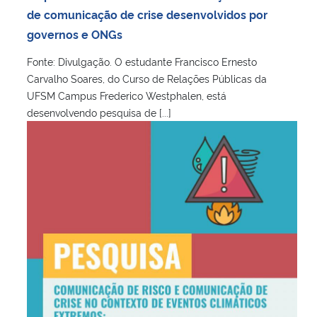
de comunicação de crise desenvolvidos por
governos e ONGs
Fonte: Divulgação. O estudante Francisco Ernesto
Carvalho Soares, do Curso de Relações Públicas da
UFSM Campus Frederico Westphalen, está
desenvolvendo pesquisa de [...]