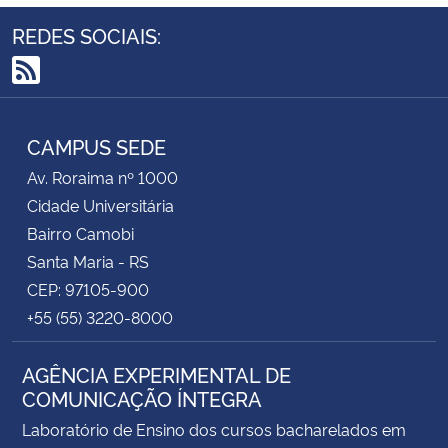
REDES SOCIAIS:
RSS
CAMPUS SEDE
Av. Roraima nº 1000
Cidade Universitária
Bairro Camobi
Santa Maria - RS
CEP: 97105-900
+55 (55) 3220-8000
AGÊNCIA EXPERIMENTAL DE
COMUNICAÇÃO ÍNTEGRA
Laboratório de Ensino dos cursos bacharelados em