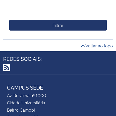
Filtrar
Voltar ao topo
REDES SOCIAIS:
RSS
CAMPUS SEDE
Av. Roraima nº 1000
Cidade Universitária
Bairro Camobi