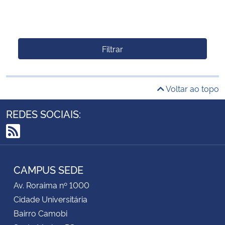
Filtrar
Voltar ao topo
REDES SOCIAIS:
RSS
CAMPUS SEDE
Av. Roraima nº 1000
Cidade Universitária
Bairro Camobi