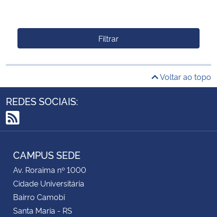
Filtrar
Voltar ao topo
REDES SOCIAIS:
RSS
CAMPUS SEDE
Av. Roraima nº 1000
Cidade Universitária
Bairro Camobi
Santa Maria - RS