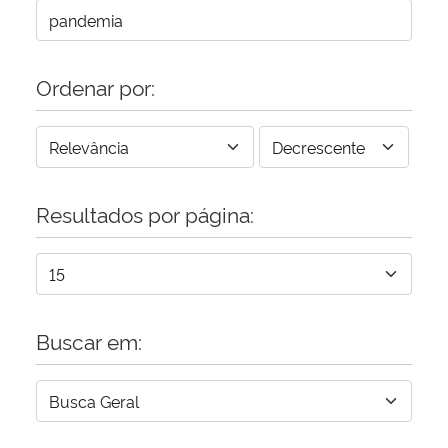
Ordenar por:
Resultados por página:
Buscar em: