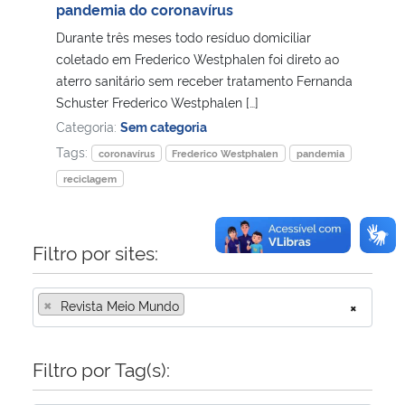
pandemia do coronavírus
Durante três meses todo resíduo domiciliar
coletado em Frederico Westphalen foi direto ao
aterro sanitário sem receber tratamento Fernanda
Schuster Frederico Westphalen […]
Categoria:
Sem categoria
Tags:
coronavírus
Frederico Westphalen
pandemia
reciclagem
Filtro por sites:
×
Revista Meio Mundo
×
Filtro por Tag(s):