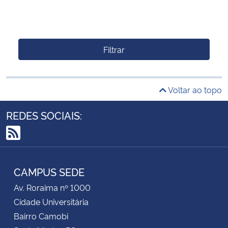
Filtrar
Voltar ao topo
REDES SOCIAIS:
RSS
CAMPUS SEDE
Av. Roraima nº 1000
Cidade Universitária
Bairro Camobi