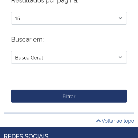
Buscar em:
Filtrar
Voltar ao topo
REDES SOCIAIS: