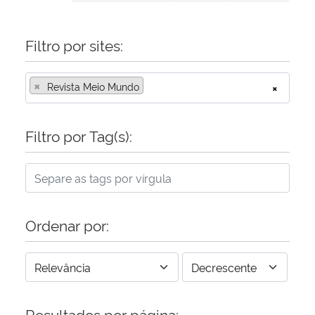
Filtro por sites:
×
Revista Meio Mundo
×
Filtro por Tag(s):
Ordenar por:
Resultados por página: