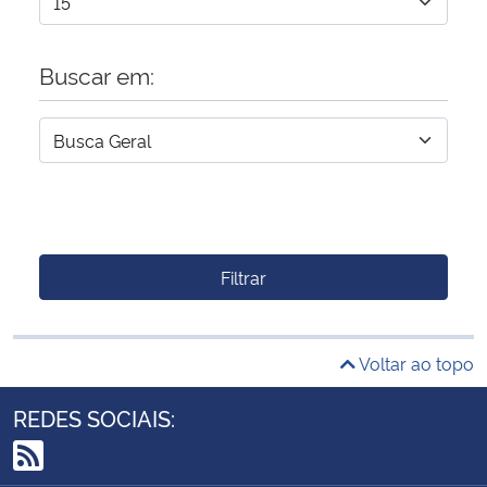
Buscar em:
Filtrar
Voltar ao topo
REDES SOCIAIS: