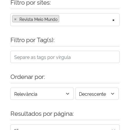
Filtro por sites:
×
Revista Meio Mundo
×
Filtro por Tag(s):
Ordenar por:
Resultados por página: