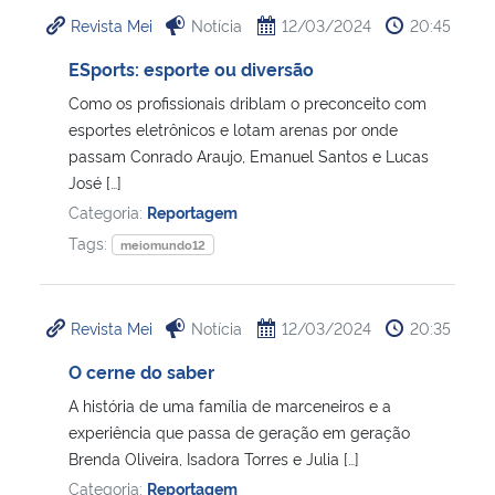
Revista Mei
Notícia
12/03/2024
20:45
ESports: esporte ou diversão
Como os profissionais driblam o preconceito com
esportes eletrônicos e lotam arenas por onde
passam Conrado Araujo, Emanuel Santos e Lucas
José […]
Categoria:
Reportagem
Tags:
meiomundo12
Revista Mei
Notícia
12/03/2024
20:35
O cerne do saber
A história de uma família de marceneiros e a
experiência que passa de geração em geração
Brenda Oliveira, Isadora Torres e Julia […]
Categoria:
Reportagem