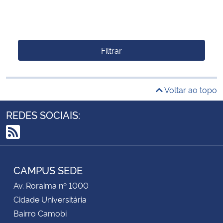
Filtrar
Voltar ao topo
REDES SOCIAIS:
RSS
CAMPUS SEDE
Av. Roraima nº 1000
Cidade Universitária
Bairro Camobi