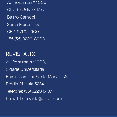
Av. Roraima nº 1000
Cidade Universitária
Bairro Camobi
Santa Maria - RS
CEP: 97105-900
+55 (55) 3220-8000
REVISTA .TXT
Av. Roraima nº 1000,
Cidade Universitária
Bairro Camobi, Santa Maria - RS
Prédio 21, sala 5234
Telefone: (55) 3220 8487
E-mail: txt.revista@gmail.com