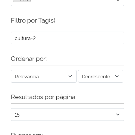
Filtro por Tag(s):
Ordenar por:
Resultados por página:
Buscar em: