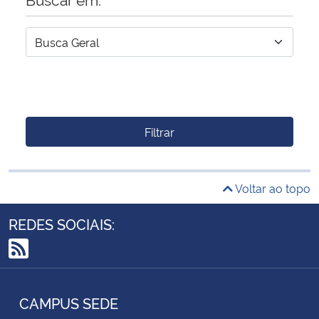
Filtrar
Voltar ao topo
REDES SOCIAIS:
RSS
CAMPUS SEDE