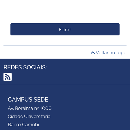
Filtrar
Voltar ao topo
REDES SOCIAIS:
RSS
CAMPUS SEDE
Av. Roraima nº 1000
Cidade Universitária
Bairro Camobi