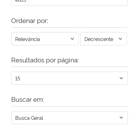
Ordenar por:
Resultados por página:
Buscar em: