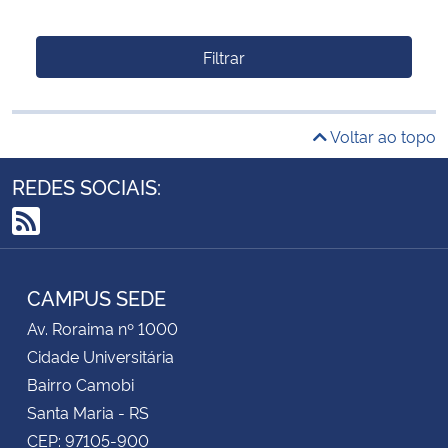
Filtrar
Voltar ao topo
REDES SOCIAIS:
RSS
CAMPUS SEDE
Av. Roraima nº 1000
Cidade Universitária
Bairro Camobi
Santa Maria - RS
CEP: 97105-900