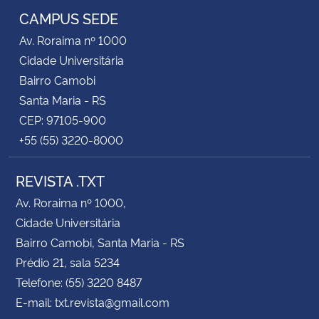
CAMPUS SEDE
Av. Roraima nº 1000
Cidade Universitária
Bairro Camobi
Santa Maria - RS
CEP: 97105-900
+55 (55) 3220-8000
REVISTA .TXT
Av. Roraima nº 1000,
Cidade Universitária
Bairro Camobi, Santa Maria - RS
Prédio 21, sala 5234
Telefone: (55) 3220 8487
E-mail: txt.revista@gmail.com