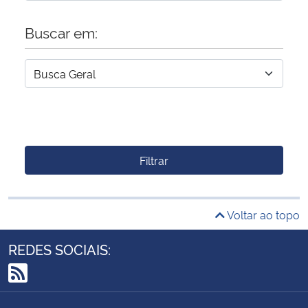
Buscar em:
Filtrar
Voltar ao topo
REDES SOCIAIS:
RSS