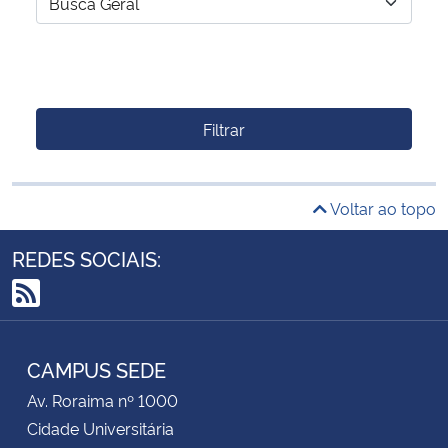
Filtrar
Voltar ao topo
REDES SOCIAIS:
RSS
CAMPUS SEDE
Av. Roraima nº 1000
Cidade Universitária