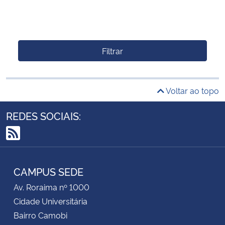
Filtrar
Voltar ao topo
REDES SOCIAIS:
RSS
CAMPUS SEDE
Av. Roraima nº 1000
Cidade Universitária
Bairro Camobi