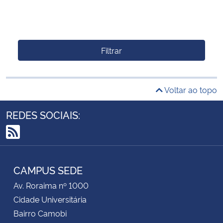
Filtrar
Voltar ao topo
REDES SOCIAIS:
RSS
CAMPUS SEDE
Av. Roraima nº 1000
Cidade Universitária
Bairro Camobi