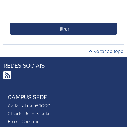
Filtrar
Voltar ao topo
REDES SOCIAIS:
RSS
CAMPUS SEDE
Av. Roraima nº 1000
Cidade Universitária
Bairro Camobi