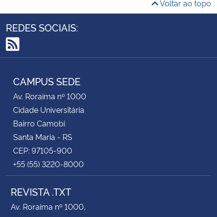
Voltar ao topo
REDES SOCIAIS:
RSS
CAMPUS SEDE
Av. Roraima nº 1000
Cidade Universitária
Bairro Camobi
Santa Maria - RS
CEP: 97105-900
+55 (55) 3220-8000
REVISTA .TXT
Av. Roraima nº 1000,