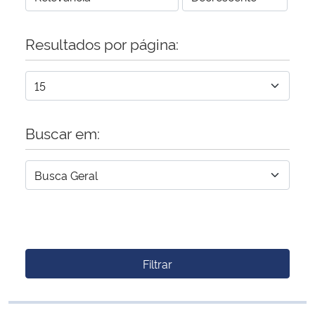
Resultados por página:
Buscar em:
Filtrar